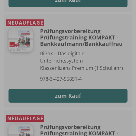
NEUAUFLAGE
Prüfungsvorbereitung
Prüfungstraining KOMPAKT -
Bankkaufmann/Bankkauffrau
BiBox – Das digitale
Unterrichtssystem
Klassenlizenz Premium (1 Schuljahr)
978-3-427-55851-4
zum Kauf
NEUAUFLAGE
Prüfungsvorbereitung
Prüfungstraining KOMPAKT -