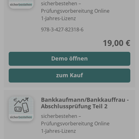
sicherbestehen –
Prüfungsvorbereitung Online
1-Jahres-Lizenz
978-3-427-82318-6
19,00 €
Demo öffnen
zum Kauf
Bankkaufmann/Bankkauffrau -
Abschlussprüfung Teil 2
sicherbestehen –
Prüfungsvorbereitung Online
1-Jahres-Lizenz