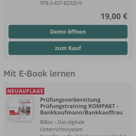
978-3-427-82320-9
19,00 €
Demo öffnen
zum Kauf
Mit E-Book lernen
NEUAUFLAGE
Prüfungsvorbereitung
Prüfungstraining KOMPAKT -
Bankkaufmann/Bankkauffrau
BiBox – Das digitale
Unterrichtssystem