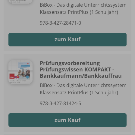
BiBox - Das digitale Unterrichtssystem
Klassensatz PrintPlus (1 Schuljahr)
978-3-427-28471-0
zum Kauf
Prüfungsvorbereitung
Prüfungswissen KOMPAKT -
Bankkaufmann/Bankkauffrau
BiBox - Das digitale Unterrichtssystem
Klassensatz PrintPlus (1 Schuljahr)
978-3-427-81424-5
zum Kauf