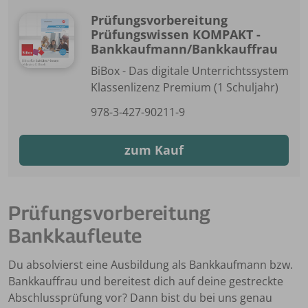
Prüfungsvorbereitung
Prüfungswissen KOMPAKT -
Bankkaufmann/Bankkauffrau
BiBox - Das digitale Unterrichtssystem
Klassenlizenz Premium (1 Schuljahr)
978-3-427-90211-9
zum Kauf
Prüfungsvorbereitung
Bankkaufleute
Du absolvierst eine Ausbildung als Bankkaufmann bzw.
Bankkauffrau und bereitest dich auf deine gestreckte
Abschlussprüfung vor? Dann bist du bei uns genau