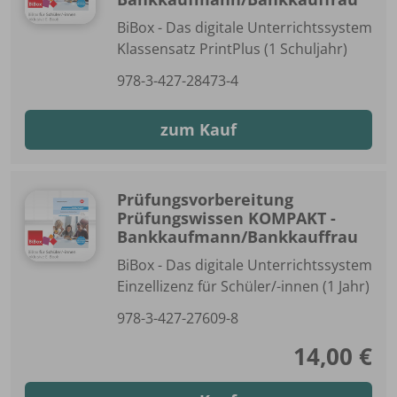
BiBox - Das digitale Unterrichtssystem
Klassensatz PrintPlus (1 Schuljahr)
978-3-427-28473-4
zum Kauf
Prüfungsvorbereitung
Prüfungswissen KOMPAKT -
Bankkaufmann/Bankkauffrau
BiBox - Das digitale Unterrichtssystem
Einzellizenz für Schüler/-innen (1 Jahr)
978-3-427-27609-8
14,00 €