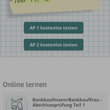
AP 1 kostenlos testen
AP 2 kostenlos testen
Online lernen
Bankkaufmann/Bankkauffrau -
Abschlussprüfung Teil 1