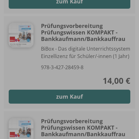
zum Kauf
Prüfungsvorbereitung
Prüfungswissen KOMPAKT -
Bankkaufmann/Bankkauffrau
BiBox - Das digitale Unterrichtssystem
Einzellizenz für Schüler/-innen (1 Jahr)
978-3-427-28459-8
14,00 €
zum Kauf
Prüfungsvorbereitung
Prüfungswissen KOMPAKT -
Bankkaufmann/Bankkauffrau