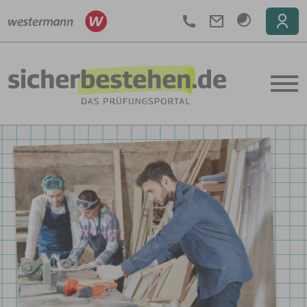
Telefon