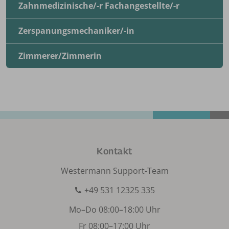
Zahnmedizinische/-r Fachangestellte/-r
Zerspanungsmechaniker/-in
Zimmerer/Zimmerin
Kontakt
Westermann Support-Team
+49 531 12325 335
Mo–Do 08:00–18:00 Uhr
Fr 08:00–17:00 Uhr