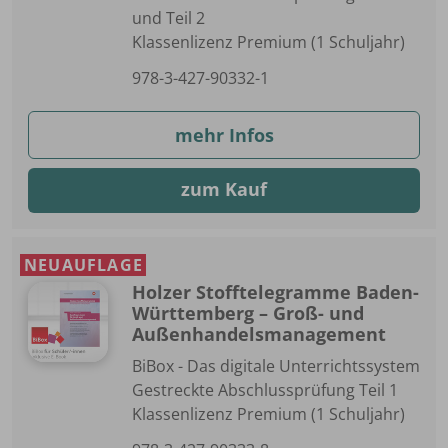
und Teil 2
Klassenlizenz Premium (1 Schuljahr)
978-3-427-90332-1
mehr Infos
zum Kauf
NEUAUFLAGE
Holzer Stofftelegramme Baden-
Württemberg – Groß- und
Außenhandelsmanagement
BiBox - Das digitale Unterrichtssystem
Gestreckte Abschlussprüfung Teil 1
Klassenlizenz Premium (1 Schuljahr)