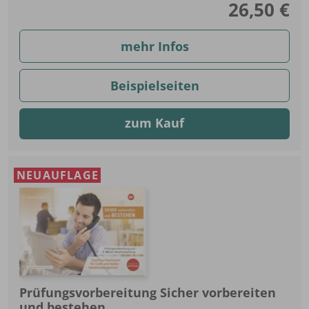
26,50 €
mehr Infos
Beispielseiten
zum Kauf
NEUAUFLAGE
Prüfungsvorbereitung Sicher vorbereiten
und bestehen