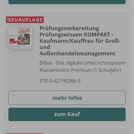
NEUAUFLAGE
Prüfungsvorbereitung
Prüfungswissen KOMPAKT -
Kaufmann/Kauffrau für Groß-
und
Außenhandelsmanagement
BiBox - Das digitale Unterrichtssystem
Klassenlizenz Premium (1 Schuljahr)
978-3-427-90266-9
mehr Infos
zum Kauf