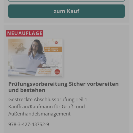
zum Kauf
NEUAUFLAGE
Prüfungsvorbereitung Sicher vorbereiten
und bestehen
Gestreckte Abschlussprüfung Teil 1
Kauffrau/Kaufmann für Groß- und
Außenhandelsmanagement
978-3-427-43752-9