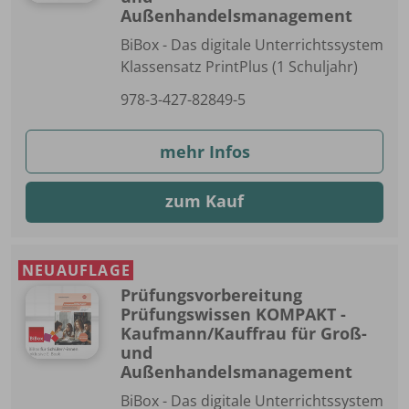
Außenhandelsmanagement
BiBox - Das digitale Unterrichtssystem
Klassensatz PrintPlus (1 Schuljahr)
978-3-427-82849-5
mehr Infos
zum Kauf
NEUAUFLAGE
Prüfungsvorbereitung
Prüfungswissen KOMPAKT -
Kaufmann/Kauffrau für Groß-
und
Außenhandelsmanagement
BiBox - Das digitale Unterrichtssystem