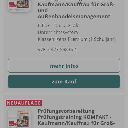
Kaufmann/Kauffrau für Groß-
und
Außenhandelsmanagement
BiBox – Das digitale
Unterrichtssystem
Klassenlizenz Premium (1 Schuljahr)
978-3-427-55835-4
mehr Infos
zum Kauf
NEUAUFLAGE
Prüfungsvorbereitung
Prüfungstraining KOMPAKT -
Kaufmann/Kauffrau für Groß-