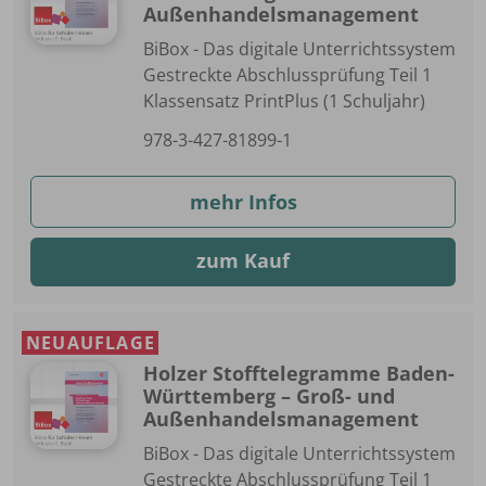
Außenhandelsmanagement
BiBox - Das digitale Unterrichtssystem
Gestreckte Abschlussprüfung Teil 1
Klassensatz PrintPlus (1 Schuljahr)
978-3-427-81899-1
mehr Infos
zum Kauf
NEUAUFLAGE
Holzer Stofftelegramme Baden-
Württemberg – Groß- und
Außenhandelsmanagement
BiBox - Das digitale Unterrichtssystem
Gestreckte Abschlussprüfung Teil 1