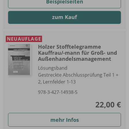
Beispielseiten
zum Kauf
NEUAUFLAGE
Holzer Stofftelegramme
Kauffrau/-mann für Groß- und
Außenhandelsmanagement
Lösungsband
Gestreckte Abschlussprüfung Teil 1 +
2, Lernfelder 1-13
978-3-427-14938-5
22,00 €
mehr Infos