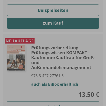
Beispielseiten
zum Kauf
NEUAUFLAGE
Prüfungsvorbereitung
Prüfungswissen KOMPAKT -
Kaufmann/Kauffrau für Groß-
und
Außenhandelsmanagement
978-3-427-27761-3
auch als BiBox erhältlich
13,50 €