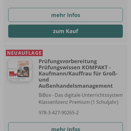
mehr Infos
zum Kauf
NEUAUFLAGE
Prüfungsvorbereitung
Prüfungswissen KOMPAKT -
Kaufmann/Kauffrau für Groß-
und
Außenhandelsmanagement
BiBox - Das digitale Unterrichtssystem
Klassenlizenz Premium (1 Schuljahr)
978-3-427-90265-2
mehr Infos