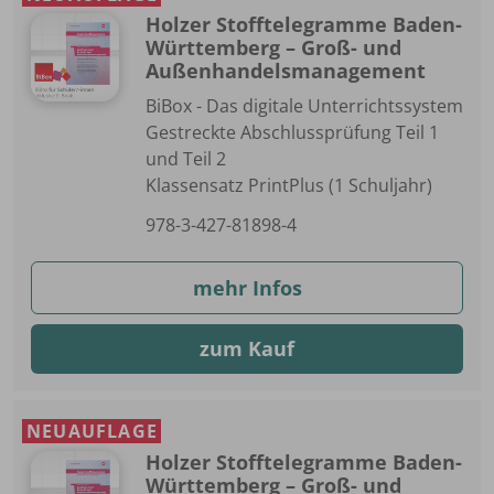
Holzer Stofftelegramme Baden-
Württemberg – Groß- und
Außenhandelsmanagement
BiBox - Das digitale Unterrichtssystem
Gestreckte Abschlussprüfung Teil 1
und Teil 2
Klassensatz PrintPlus (1 Schuljahr)
978-3-427-81898-4
mehr Infos
zum Kauf
NEUAUFLAGE
Holzer Stofftelegramme Baden-
Württemberg – Groß- und