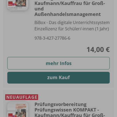
Kaufmann/Kauffrau für Groß-
und
Außenhandelsmanagement
BiBox - Das digitale Unterrichtssystem
Einzellizenz für Schüler/-innen (1 Jahr)
978-3-427-27786-6
14,00 €
mehr Infos
zum Kauf
NEUAUFLAGE
Prüfungsvorbereitung
Prüfungswissen KOMPAKT -
Kaufmann/Kauffrau für Groß-