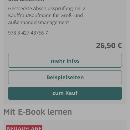
Gestreckte Abschlussprüfung Teil 2
Kauffrau/Kaufmann für Groß- und
Außenhandelsmanagement
978-3-427-43756-7
26,50 €
mehr Infos
Beispielseiten
zum Kauf
Mit E-Book lernen
NEUAUFLAGE