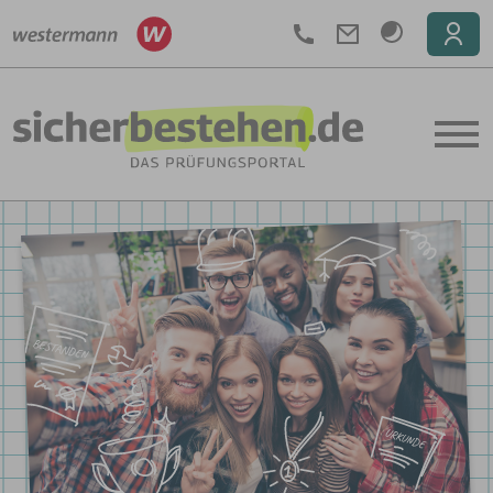
Telefon