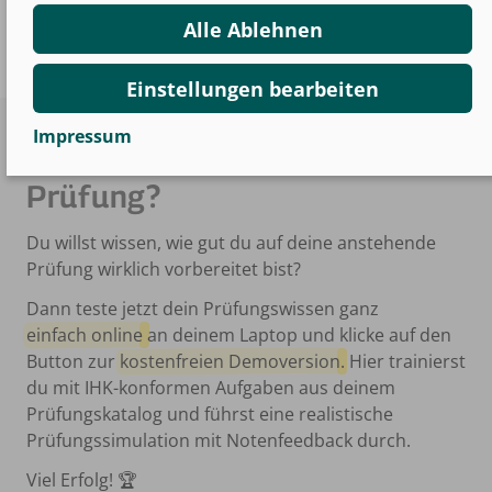
Alle Ablehnen
Einstellungen bearbeiten
Impressum
Bist du bereit für deine
Prüfung?
Du willst wissen, wie gut du auf deine anstehende
Prüfung wirklich vorbereitet bist?
Dann teste jetzt dein Prüfungswissen ganz
einfach online
an deinem Laptop und klicke auf den
Button zur
kostenfreien Demoversion
. Hier trainierst
du mit IHK-konformen Aufgaben aus deinem
Prüfungskatalog und führst eine realistische
Prüfungssimulation mit Notenfeedback durch.
Viel Erfolg! 🏆