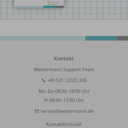
Kontakt
Westermann Support-Team
+49 531 12325 335
Mo–Do 08:00–18:00 Uhr
Fr 08:00–17:00 Uhr
service@westermann.de
Kontaktformular