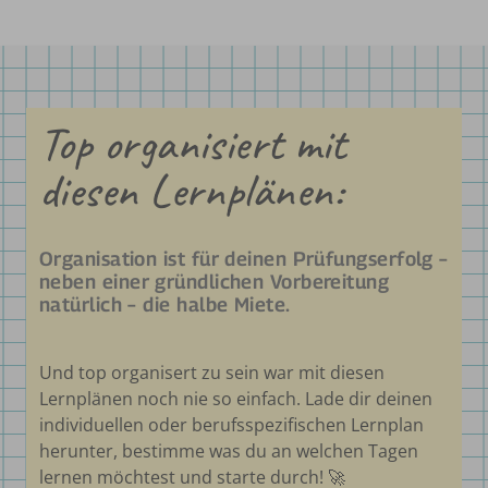
Top organisiert mit
diesen Lernplänen:
Organisation ist für deinen Prüfungserfolg –
neben einer gründlichen Vorbereitung
natürlich – die halbe Miete.
Und top organisert zu sein war mit diesen
Lernplänen noch nie so einfach. Lade dir deinen
individuellen oder berufsspezifischen Lernplan
herunter, bestimme was du an welchen Tagen
lernen möchtest und starte durch! 🚀