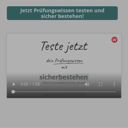
Jetzt Prüfungswissen testen und
sicher bestehen!