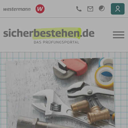
Telefon