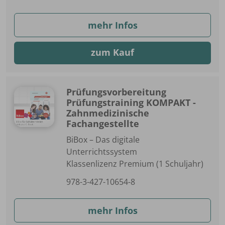
mehr Infos
zum Kauf
Prüfungsvorbereitung
Prüfungstraining KOMPAKT -
Zahnmedizinische
Fachangestellte
BiBox – Das digitale
Unterrichtssystem
Klassenlizenz Premium (1 Schuljahr)
978-3-427-10654-8
mehr Infos