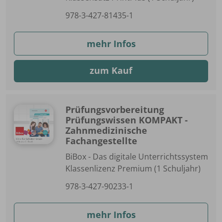
978-3-427-81435-1
mehr Infos
zum Kauf
Prüfungsvorbereitung
Prüfungswissen KOMPAKT -
Zahnmedizinische
Fachangestellte
BiBox - Das digitale Unterrichtssystem
Klassenlizenz Premium (1 Schuljahr)
978-3-427-90233-1
mehr Infos