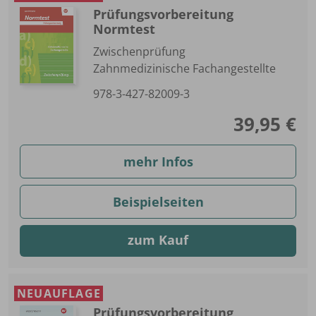
Prüfungsvorbereitung
Normtest
Zwischenprüfung
Zahnmedizinische Fachangestellte
978-3-427-82009-3
39,95 €
mehr Infos
Beispielseiten
zum Kauf
NEUAUFLAGE
Prüfungsvorbereitung