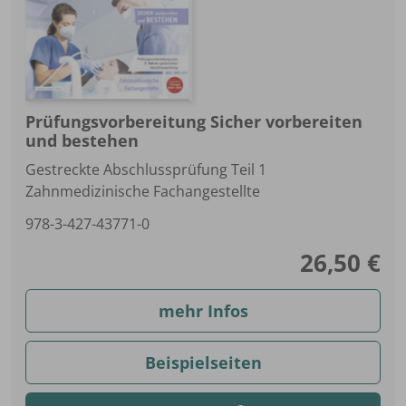
Prüfungsvorbereitung Sicher vorbereiten
und bestehen
Gestreckte Abschlussprüfung Teil 1
Zahnmedizinische Fachangestellte
978-3-427-43771-0
26,50 €
mehr Infos
Beispielseiten