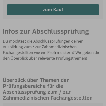
zum Kauf
Infos zur Abschlussprüfung
Du möchtest die Abschlussprüfungen deiner
Ausbildung zum / zur Zahnmedizinischen
Fachangestellten wie ein Profi meistern? Wir geben dir
den Überblick über relevante Prüfungsthemen!
Überblick über Themen der
Prüfungsbereiche für die
Abschlussprüfung zum / zur
Zahnmedizinischen Fachangestellten