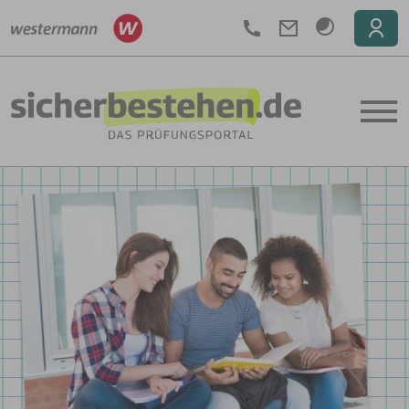
Telefon