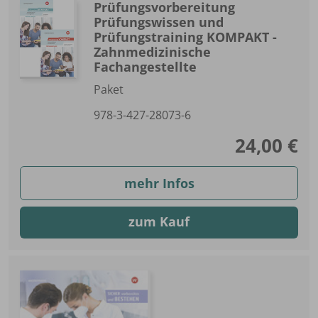
Prüfungsvorbereitung
Prüfungswissen und
Prüfungstraining KOMPAKT -
Zahnmedizinische
Fachangestellte
Paket
978-3-427-28073-6
24,00 €
mehr Infos
zum Kauf