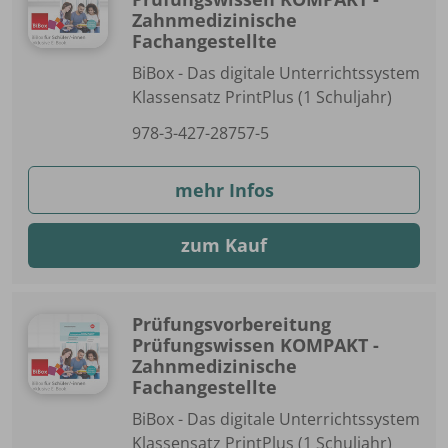
Zahnmedizinische
Fachangestellte
BiBox - Das digitale Unterrichtssystem
Klassensatz PrintPlus (1 Schuljahr)
978-3-427-28757-5
mehr Infos
zum Kauf
Prüfungsvorbereitung
Prüfungswissen KOMPAKT -
Zahnmedizinische
Fachangestellte
BiBox - Das digitale Unterrichtssystem
Klassensatz PrintPlus (1 Schuljahr)