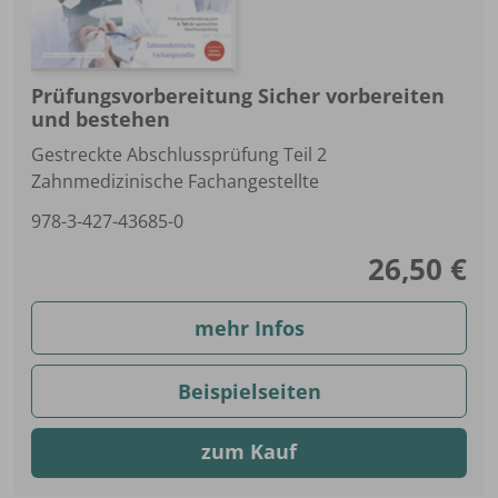
Prüfungsvorbereitung Sicher vorbereiten
und bestehen
Gestreckte Abschlussprüfung Teil 2
Zahnmedizinische Fachangestellte
978-3-427-43685-0
26,50 €
mehr Infos
Beispielseiten
zum Kauf